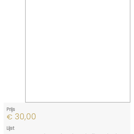
Prijs
30,00
€
Lijst