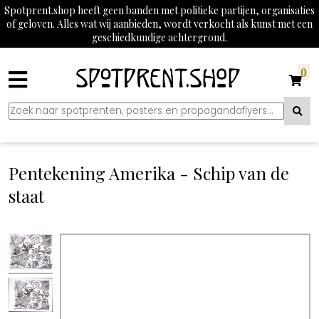
Spotprent.shop heeft geen banden met politieke partijen, organisaties
of geloven. Alles wat wij aanbieden, wordt verkocht als kunst met een
geschiedkundige achtergrond.
0
Pentekening Amerika - Schip van de
staat