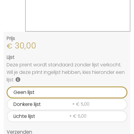
Prijs
30,00
€
Lijst
Deze prent wordt standaard zonder lijst verkocht.
Wil je deze print ingelijst hebben, kies hieronder een
lijst.
Geen lijst
Donkere lijst
+
€
5,00
Lichte lijst
+
€
5,00
Verzenden