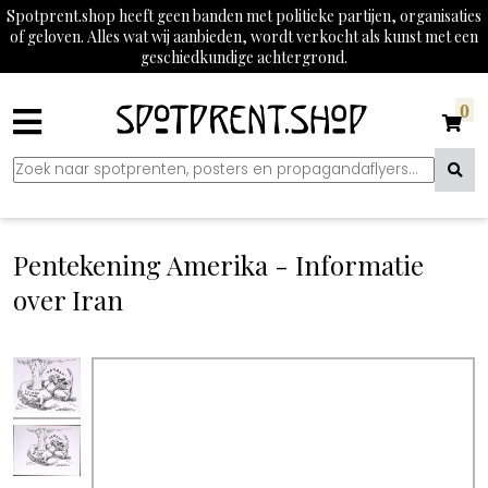
Spotprent.shop heeft geen banden met politieke partijen, organisaties
of geloven. Alles wat wij aanbieden, wordt verkocht als kunst met een
geschiedkundige achtergrond.
0
Pentekening Amerika - Informatie
over Iran