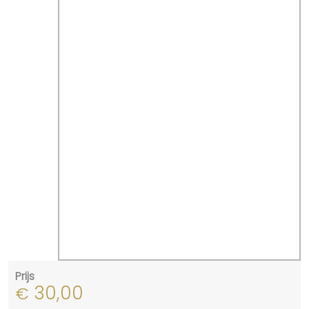
Prijs
30,00
€