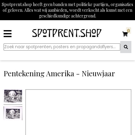
Spotprent.shop heeft geen banden met politieke partijen, organisaties
of geloven. Alles wat wij aanbieden, wordt verkocht als kunst met een
geschiedkundige achtergrond.
0
Pentekening Amerika - Nieuwjaar