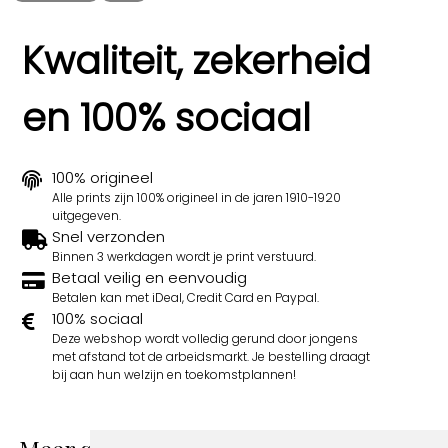
Kwaliteit, zekerheid
en 100% sociaal
100% origineel
Alle prints zijn 100% origineel in de jaren 1910-1920
uitgegeven.
Snel verzonden
Binnen 3 werkdagen wordt je print verstuurd.
Betaal veilig en eenvoudig
Betalen kan met iDeal, Credit Card en Paypal.
100% sociaal
Deze webshop wordt volledig gerund door jongens
met afstand tot de arbeidsmarkt. Je bestelling draagt
bij aan hun welzijn en toekomstplannen!