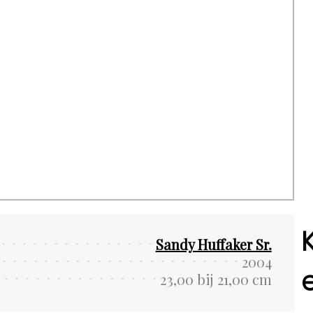
Sandy Huffaker Sr.
2004
23,00 bij 21,00 cm