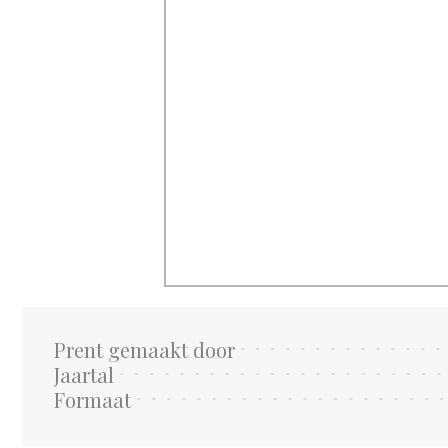
Prent gemaakt door
Jaartal
Formaat