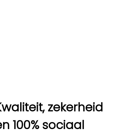
Kwaliteit, zekerheid
en 100% sociaal