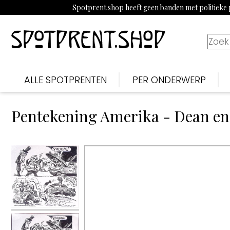
Spotprent.shop heeft geen banden met politieke p
ALLE SPOTPRENTEN
PER ONDERWERP
Pentekening Amerika - Dean en