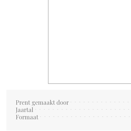
Prent gemaakt door
Jaartal
Formaat