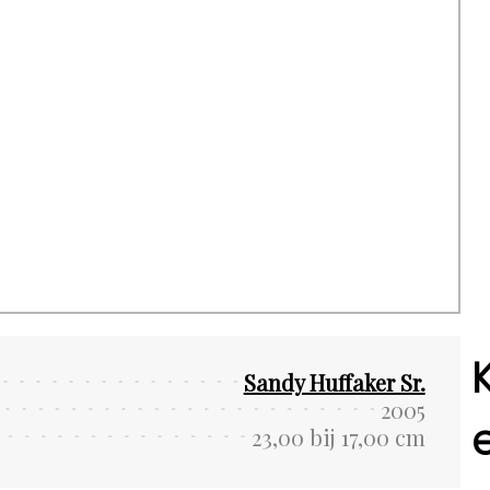
Sandy Huffaker Sr.
2005
23,00 bij 17,00 cm