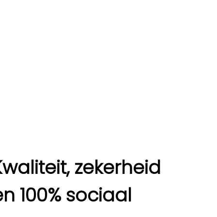
Kwaliteit, zekerheid
en 100% sociaal