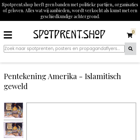
Spotprent.shop heeft geen banden met politieke partijen, organisaties
of geloven. Alles wat wij aanbieden, wordt verkocht als kunst met een
geschiedkundige achtergrond.
0
Pentekening Amerika - Islamitisch
geweld