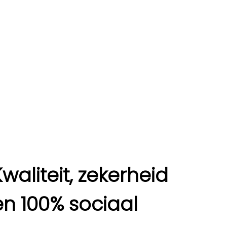
Kwaliteit, zekerheid
en 100% sociaal