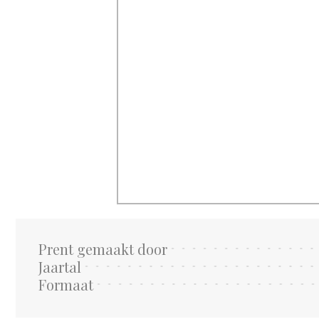
Prent gemaakt door
Jaartal
Formaat