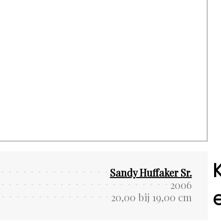
Sandy Huffaker Sr.
2006
20,00 bij 19,00 cm