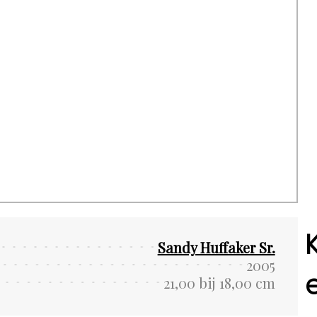
Sandy Huffaker Sr.
2005
21,00 bij 18,00 cm