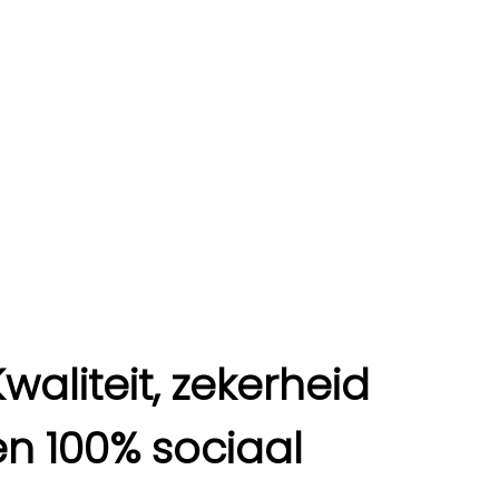
Kwaliteit, zekerheid
en 100% sociaal