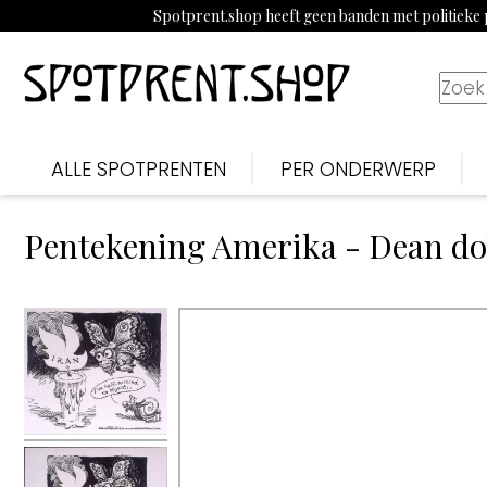
Spotprent.shop heeft geen banden met politieke p
ALLE SPOTPRENTEN
PER ONDERWERP
Pentekening Amerika - Dean do