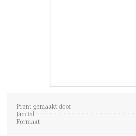
Prent gemaakt door
Jaartal
Formaat