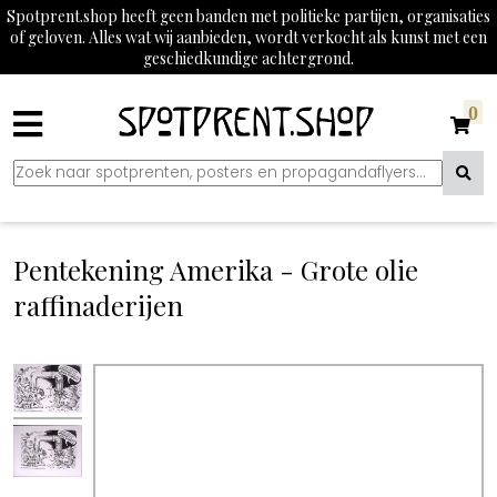
Spotprent.shop heeft geen banden met politieke partijen, organisaties
of geloven. Alles wat wij aanbieden, wordt verkocht als kunst met een
geschiedkundige achtergrond.
0
Pentekening Amerika - Grote olie
raffinaderijen