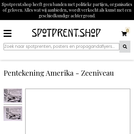
Spotprent.shop heeft geen banden met politieke partijen, organisaties
of geloven. Alles wat wij aanbieden, wordt verkocht als kunst met een
geschiedkundige achtergrond.
0
Pentekening Amerika - Zeeniveau