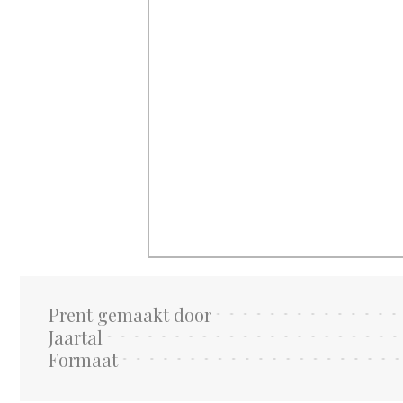
Prent gemaakt door
Jaartal
Formaat