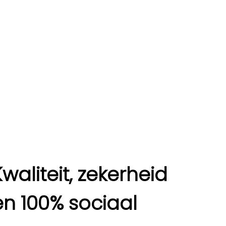
Kwaliteit, zekerheid
en 100% sociaal