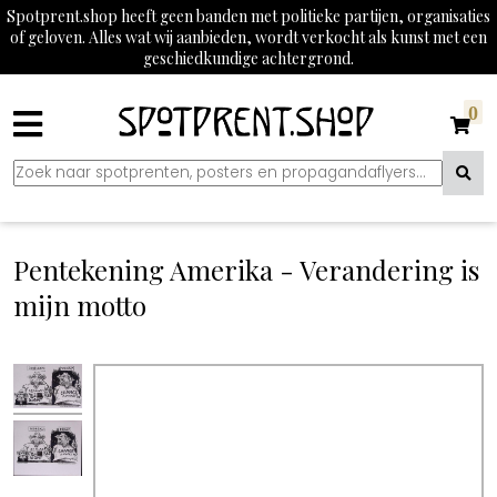
Spotprent.shop heeft geen banden met politieke partijen, organisaties
of geloven. Alles wat wij aanbieden, wordt verkocht als kunst met een
geschiedkundige achtergrond.
0
Pentekening Amerika - Verandering is
mijn motto