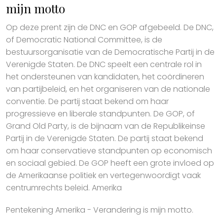
mijn motto
Op deze prent zijn de DNC en GOP afgebeeld. De DNC,
of Democratic National Committee, is de
bestuursorganisatie van de Democratische Partij in de
Verenigde Staten. De DNC speelt een centrale rol in
het ondersteunen van kandidaten, het coördineren
van partijbeleid, en het organiseren van de nationale
conventie. De partij staat bekend om haar
progressieve en liberale standpunten. De GOP, of
Grand Old Party, is de bijnaam van de Republikeinse
Partij in de Verenigde Staten. De partij staat bekend
om haar conservatieve standpunten op economisch
en sociaal gebied. De GOP heeft een grote invloed op
de Amerikaanse politiek en vertegenwoordigt vaak
centrumrechts beleid. Amerika
Pentekening Amerika - Verandering is mijn motto.