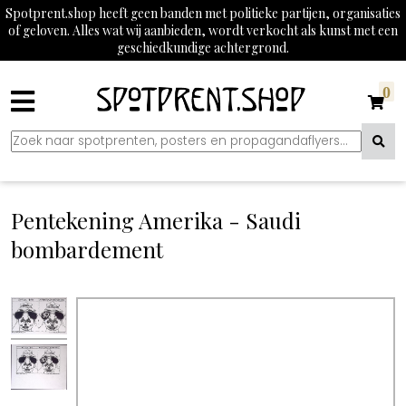
Spotprent.shop heeft geen banden met politieke partijen, organisaties
of geloven. Alles wat wij aanbieden, wordt verkocht als kunst met een
geschiedkundige achtergrond.
0
Pentekening Amerika - Saudi
bombardement