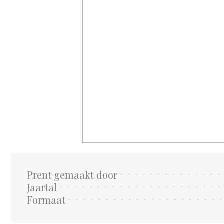
Prent gemaakt door
Jaartal
Formaat