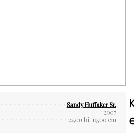
Sandy Huffaker Sr.
2007
22,00 bij 19,00 cm