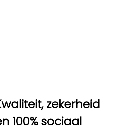
Kwaliteit, zekerheid
en 100% sociaal