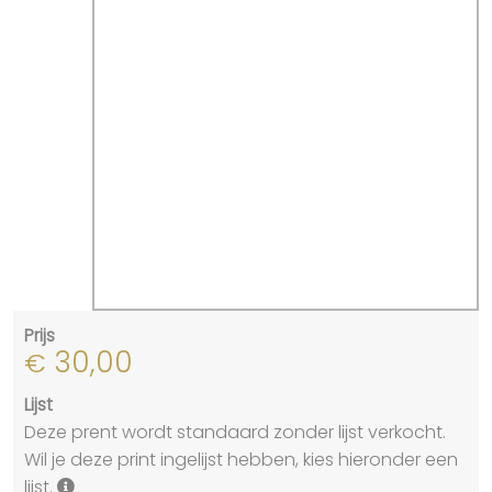
Prijs
30,00
€
Lijst
Deze prent wordt standaard zonder lijst verkocht.
Wil je deze print ingelijst hebben, kies hieronder een
lijst.