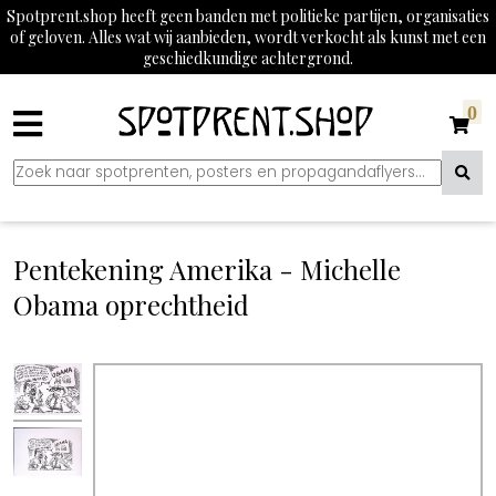
Spotprent.shop heeft geen banden met politieke partijen, organisaties
of geloven. Alles wat wij aanbieden, wordt verkocht als kunst met een
geschiedkundige achtergrond.
0
Pentekening Amerika - Michelle
Obama oprechtheid