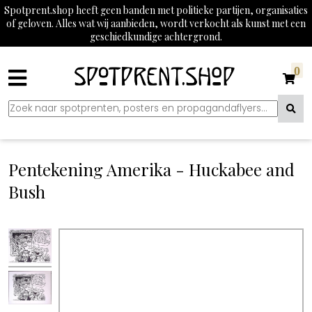
Spotprent.shop heeft geen banden met politieke partijen, organisaties
of geloven. Alles wat wij aanbieden, wordt verkocht als kunst met een
geschiedkundige achtergrond.
0
Pentekening Amerika - Huckabee and
Bush