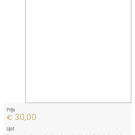
Prijs
30,00
€
Lijst