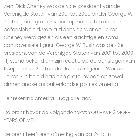
zien. Dick Cheney was de vice-president van de
Verenigde Staten van 2001 tot 2009 onder George W.
Bush. Hij had grote invloed op het buitenlands en
defensiebeleid, vooral tijdens de War on Terror.
Cheney werd gezien als een krachtige en soms
controversiële figuur. George W. Bush was de 43e
president van de Verenigde Staten van 2001 tot 2009.
Hij stond bekend om zijn reactie op de aanslagen van
11 september 2001 en de daaropvolgende War on
Terror. Zijn beleid had een grote invloed op zowel
binnenlandse als buitenlandse politiek. Amerika
Pentekening Amerika - Nog drie jaar.
De prent bevat de volgende tekst: YOU HAVE 3 MORE
YEARS OF ME!
De prent heeft een afmeting van ca. 24 bij 17