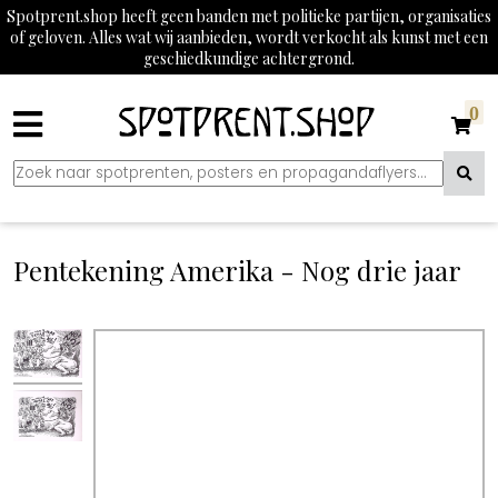
Spotprent.shop heeft geen banden met politieke partijen, organisaties
of geloven. Alles wat wij aanbieden, wordt verkocht als kunst met een
geschiedkundige achtergrond.
0
Pentekening Amerika - Nog drie jaar