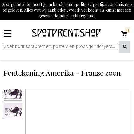
Spotprent.shop heeft geen banden met politieke partijen, organisaties
of geloven. Alles wat wij aanbieden, wordt verkocht als kunst met een
geschiedkundige achtergrond.
0
Pentekening Amerika - Franse zoen