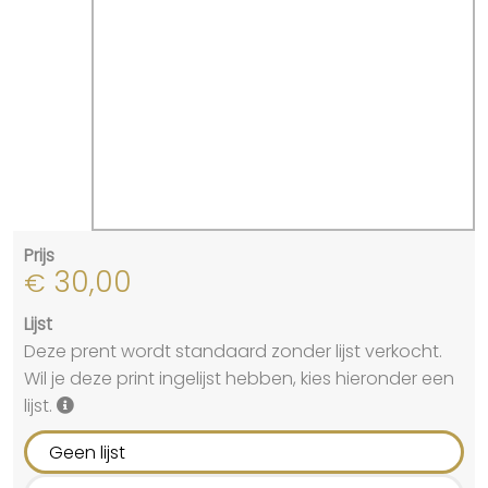
Prijs
30,00
€
Lijst
Deze prent wordt standaard zonder lijst verkocht.
Wil je deze print ingelijst hebben, kies hieronder een
lijst.
Geen lijst