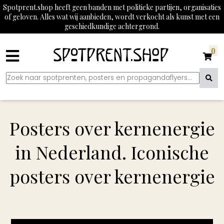
Spotprent.shop heeft geen banden met politieke partijen, organisaties
of geloven. Alles wat wij aanbieden, wordt verkocht als kunst met een
geschiedkundige achtergrond.
0
Posters over kernenergie
in Nederland. Iconische
posters over kernenergie