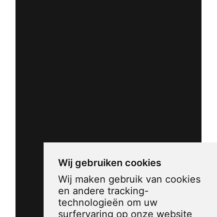
Wij gebruiken cookies
Wij maken gebruik van cookies
en andere tracking-
technologieën om uw
surfervaring op onze website