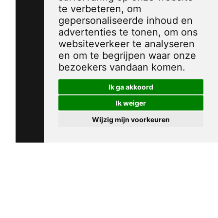
te verbeteren, om
gepersonaliseerde inhoud en
advertenties te tonen, om ons
websiteverkeer te analyseren
en om te begrijpen waar onze
bezoekers vandaan komen.
Ik ga akkoord
Ik weiger
Wijzig mijn voorkeuren