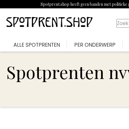
Spotprent.shop heeft geen banden met politieke p
ALLE SPOTPRENTEN
PER ONDERWERP
Spotprenten nv