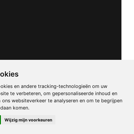
ookies
ookies en andere tracking-technologieën om uw
site te verbeteren, om gepersonaliseerde inhoud en
m ons websiteverkeer te analyseren en om te begrijpen
ndaan komen.
Wijzig mijn voorkeuren