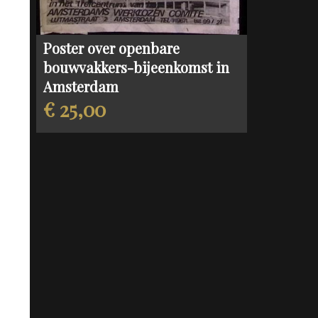
Poster over openbare
bouwvakkers-bijeenkomst in
Amsterdam
€ 25,00