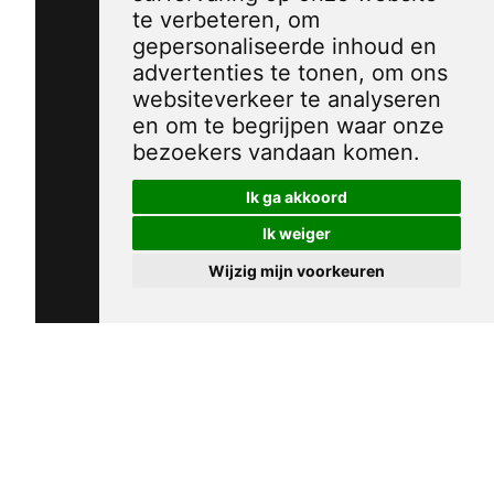
te verbeteren, om
gepersonaliseerde inhoud en
advertenties te tonen, om ons
websiteverkeer te analyseren
en om te begrijpen waar onze
bezoekers vandaan komen.
Ik ga akkoord
Ik weiger
Wijzig mijn voorkeuren