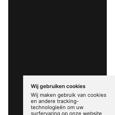
Wij gebruiken cookies
Wij maken gebruik van cookies
en andere tracking-
technologieën om uw
surfervaring op onze website