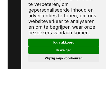
te verbeteren, om
gepersonaliseerde inhoud en
advertenties te tonen, om ons
websiteverkeer te analyseren
en om te begrijpen waar onze
bezoekers vandaan komen.
Ik ga akkoord
Ik weiger
Wijzig mijn voorkeuren