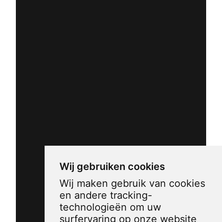
Wij gebruiken cookies
Wij maken gebruik van cookies
en andere tracking-
technologieën om uw
surfervaring op onze website