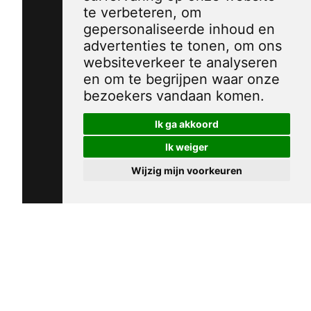
te verbeteren, om
gepersonaliseerde inhoud en
advertenties te tonen, om ons
websiteverkeer te analyseren
en om te begrijpen waar onze
bezoekers vandaan komen.
Ik ga akkoord
Ik weiger
Wijzig mijn voorkeuren