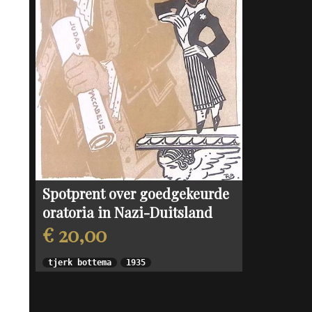
Spotprent over goedgekeurde
oratoria in Nazi-Duitsland
€ 20,00
tjerk bottema
1935