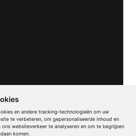
ookies
ookies en andere tracking-technologieën om uw
site te verbeteren, om gepersonaliseerde inhoud en
m ons websiteverkeer te analyseren en om te begrijpen
ndaan komen.