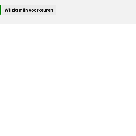
Wijzig mijn voorkeuren