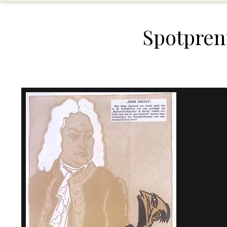
Spotpren