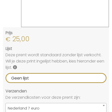
Prijs
25,00
€
Lijst
Deze prent wordt standaard zonder lijst verkocht.
Wil je deze print ingelijst hebben, kies hieronder een
lijst.
Geen lijst
Verzenden
De verzendkosten voor deze prent zijn:
Nederland 7 euro