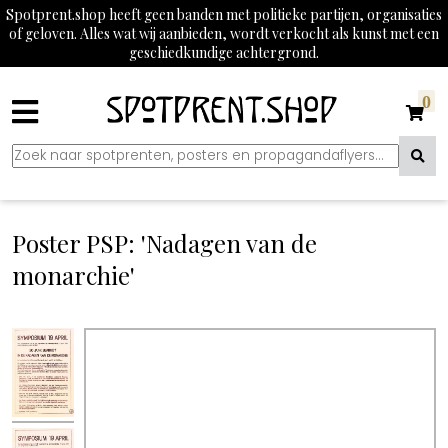
Spotprent.shop heeft geen banden met politieke partijen, organisaties
of geloven. Alles wat wij aanbieden, wordt verkocht als kunst met een
geschiedkundige achtergrond.
0
Poster PSP: 'Nadagen van de
monarchie'