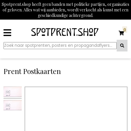
Spotprent.shop heeft geen banden met politieke partijen, organisaties
of geloven. Alles wat wij aanbieden, wordt verkocht als kunst met een
geschiedkundige achtergrond.
0
Prent Postkaarten