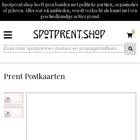
Spotprent.shop heeft geen banden met politieke partijen, organisaties
of geloven. Alles wat wij aanbieden, wordt verkocht als kunst met een
geschiedkundige achtergrond.
0
Prent Postkaarten