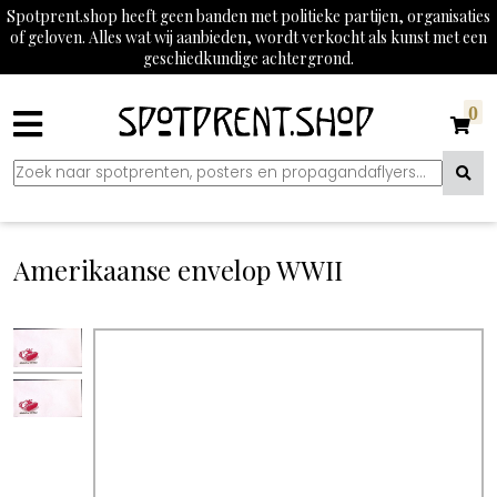
Spotprent.shop heeft geen banden met politieke partijen, organisaties
of geloven. Alles wat wij aanbieden, wordt verkocht als kunst met een
geschiedkundige achtergrond.
0
Amerikaanse envelop WWII