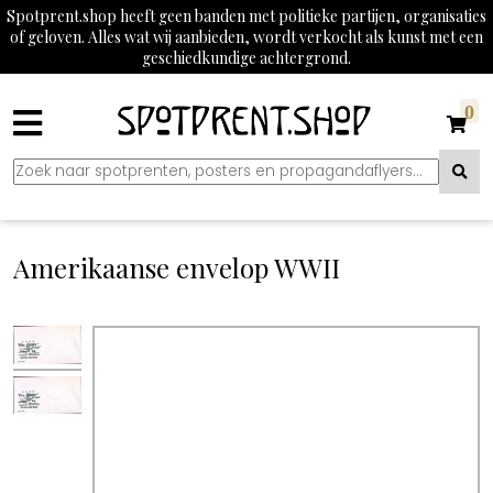
Spotprent.shop heeft geen banden met politieke partijen, organisaties
of geloven. Alles wat wij aanbieden, wordt verkocht als kunst met een
geschiedkundige achtergrond.
0
Amerikaanse envelop WWII