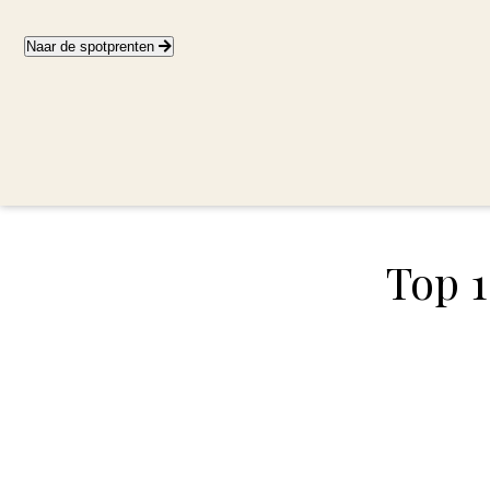
Naar de spotprenten
Top 1