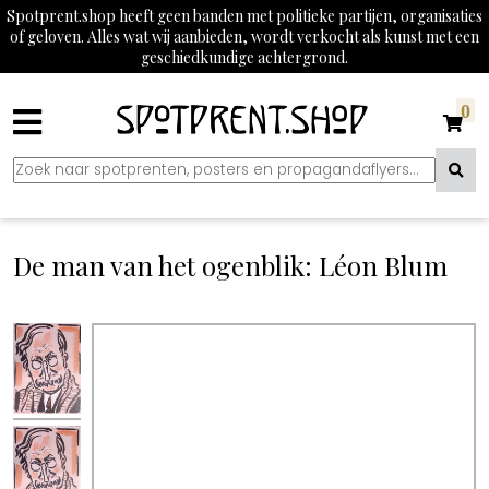
Spotprent.shop heeft geen banden met politieke partijen, organisaties
of geloven. Alles wat wij aanbieden, wordt verkocht als kunst met een
geschiedkundige achtergrond.
0
De man van het ogenblik: Léon Blum