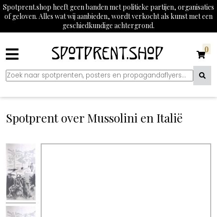
Spotprent.shop heeft geen banden met politieke partijen, organisaties
of geloven. Alles wat wij aanbieden, wordt verkocht als kunst met een
geschiedkundige achtergrond.
0
Spotprent over Mussolini en Italië